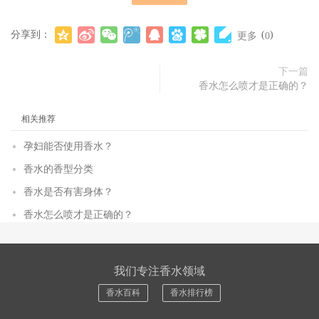
分享到：
(
)
更多
0
下一篇
香水怎么喷才是正确的？
相关推荐
孕妇能否使用香水？
香水的香型分类
香水是否有害身体？
香水怎么喷才是正确的？
我们专注香水领域
香水百科
香水排行榜